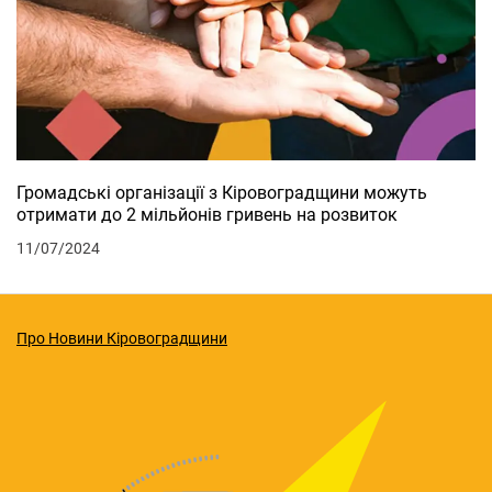
Громадські організації з Кіровоградщини можуть
отримати до 2 мільйонів гривень на розвиток
11/07/2024
Про Новини Кіровоградщини