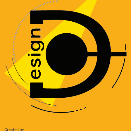
Created by