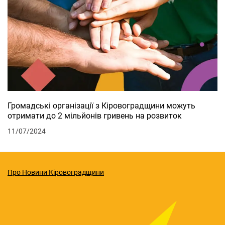
Громадські організації з Кіровоградщини можуть
отримати до 2 мільйонів гривень на розвиток
11/07/2024
Про Новини Кіровоградщини