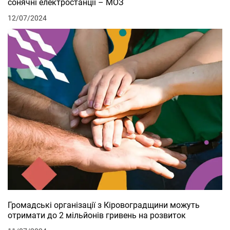
сонячні електростанції – МОЗ
12/07/2024
Громадські організації з Кіровоградщини можуть
отримати до 2 мільйонів гривень на розвиток