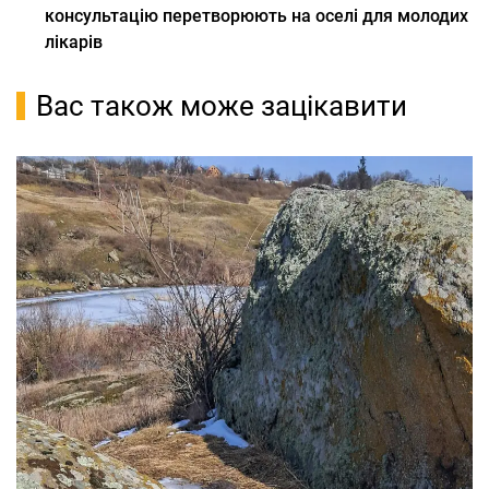
консультацію перетворюють на оселі для молодих
лікарів
Вас також може зацікавити