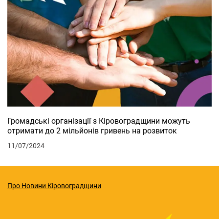
Громадські організації з Кіровоградщини можуть
отримати до 2 мільйонів гривень на розвиток
11/07/2024
Про Новини Кіровоградщини