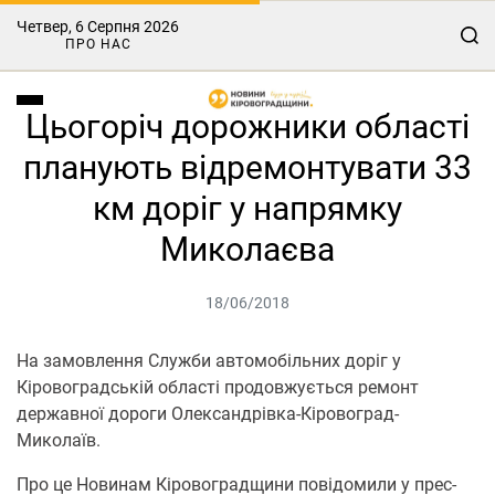
Четвер, 6 Серпня 2026
ПРО НАС
Цьогоріч дорожники області
планують відремонтувати 33
км доріг у напрямку
Миколаєва
18/06/2018
На замовлення Служби автомобільних доріг у
Кіровоградській області продовжується ремонт
державної дороги Олександрівка-Кіровоград-
Миколаїв.
Про це Новинам Кіровоградщини повідомили у прес-