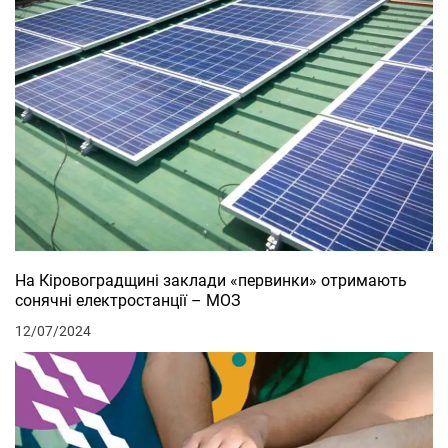
На Кіровоградщині заклади «первинки» отримають
сонячні електростанції – МОЗ
12/07/2024