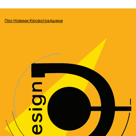
Про Новини Кіровоградщини