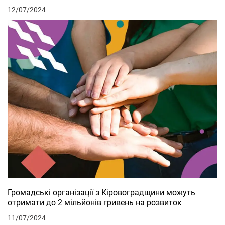
12/07/2024
Громадські організації з Кіровоградщини можуть
отримати до 2 мільйонів гривень на розвиток
11/07/2024