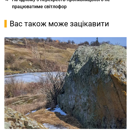
працюватиме світлофор
Вас також може зацікавити