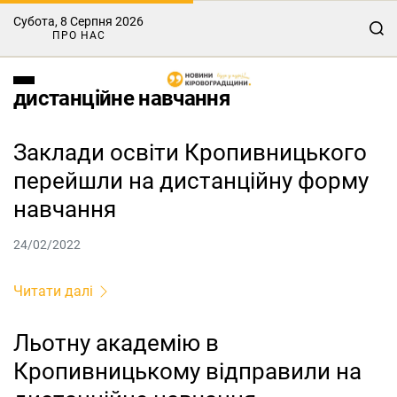
Субота, 8 Серпня 2026
ПРО НАС
дистанційне навчання
Заклади освіти Кропивницького
перейшли на дистанційну форму
навчання
24/02/2022
Читати далі
Льотну академію в
Кропивницькому відправили на