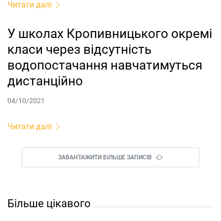
Читати далі
У школах Кропивницького окремі
класи через відсутність
водопостачання навчатимуться
дистанційно
04/10/2021
Читати далі
ЗАВАНТАЖИТИ БІЛЬШЕ ЗАПИСІВ
Більше цікавого