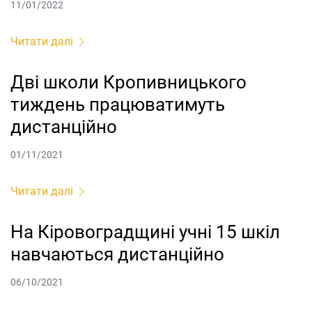
11/01/2022
Читати далі
Дві школи Кропивницького
тиждень працюватимуть
дистанційно
01/11/2021
Читати далі
На Кіровоградщині учні 15 шкіл
навчаються дистанційно
06/10/2021