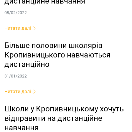
дистанційне навчання
08/02/2022
Читати далі
Більше половини школярів
Кропивницького навчаються
дистанційно
31/01/2022
Читати далі
Школи у Кропивницькому хочуть
відправити на дистанційне
навчання