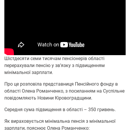
Шістдесяти семи тисячам пенсіонерів області
перерахували пенсію у зв’язку з підвищенням
мінімальної зарплати.
Про це розповіла представниця Пенсійного фонду в
області Олена Романченко, з посиланням на Суспільне
повідомляють Новини Кіровоградщини.
Середня сума підвищення в області – 350 гривень.
Як вираховується мінімальна пенсія з мінімальної
зарплати, пояснює Олена Романченко: