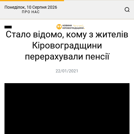
Понеділок, 10 Серпня 2026
ПРО НАС
Стало відомо, кому з жителів
Кіровоградщини
перерахували пенсії
22/01/2021