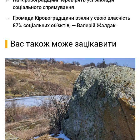
соціального спрямування
→
Громади Кіровоградщини взяли у свою власність
87% соціальних об’єктів, — Валерій Жалдак
Вас також може зацікавити