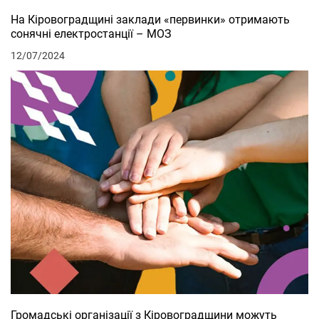
На Кіровоградщині заклади «первинки» отримають
сонячні електростанції – МОЗ
12/07/2024
Громадські організації з Кіровоградщини можуть