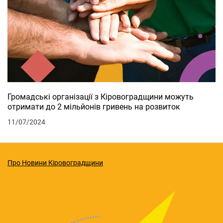
Громадські організації з Кіровоградщини можуть
отримати до 2 мільйонів гривень на розвиток
11/07/2024
Про Новини Кіровоградщини