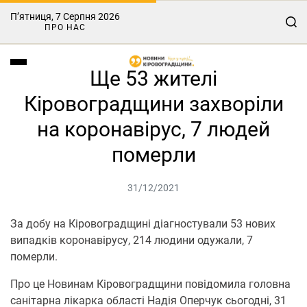
П’ятниця, 7 Серпня 2026
ПРО НАС
Ще 53 жителі
Кіровоградщини захворіли
на коронавірус, 7 людей
померли
31/12/2021
За добу на Кіровоградщині діагностували 53 нових
випадків коронавірусу, 214 людини одужали, 7
померли.
Про це Новинам Кіровоградщини повідомила головна
санітарна лікарка області Надія Оперчук сьогодні, 31