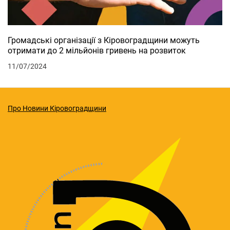
Громадські організації з Кіровоградщини можуть
отримати до 2 мільйонів гривень на розвиток
11/07/2024
Про Новини Кіровоградщини