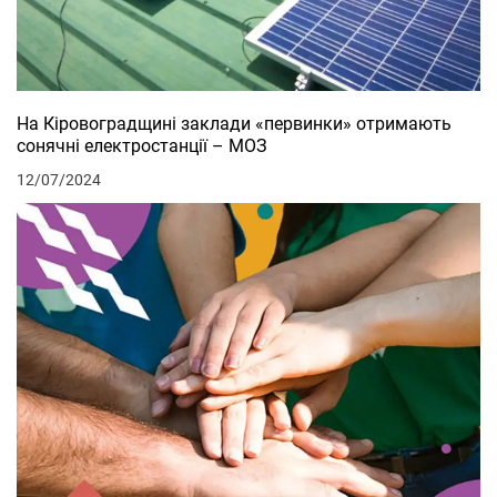
На Кіровоградщині заклади «первинки» отримають
сонячні електростанції – МОЗ
12/07/2024