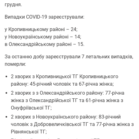
грудня.
Випадки COVID-19 зареєстрували:
у Кропивницькому районі – 24;
у Новоукраїнському районі – 14;
в Олександрійському районі – 15.
За останню добу зареєстрували 7 летальних випадків,
померли:
2 хворих з Кропивницької ТГ Кропивницького
району: 45-річний чоловік та 67-річна жінка;
2 хворих з з Олександрійського району: 77-річна
жінка з Олександрійської ТГ та 61-річна жінка з
Онуфріївської ТГ;
2 хворих з Новоукраїнського району: 83-річний
чоловік з Добровеличківської ТГ та 77-річна жінка з
Рівнянської ТГ;