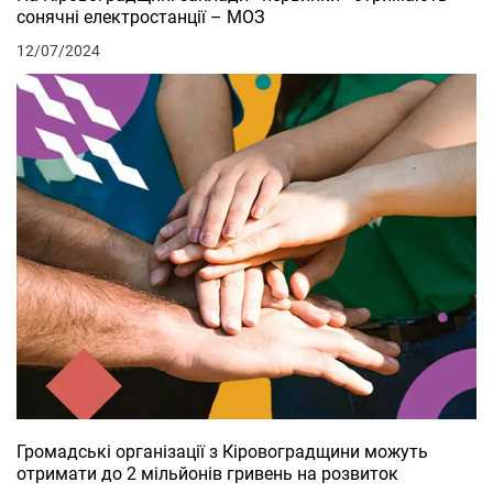
сонячні електростанції – МОЗ
12/07/2024
Громадські організації з Кіровоградщини можуть
отримати до 2 мільйонів гривень на розвиток