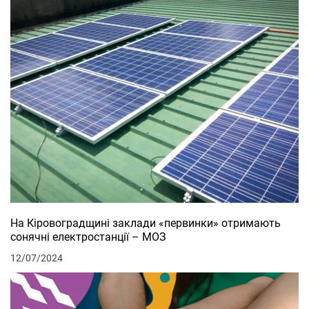
На Кіровоградщині заклади «первинки» отримають
сонячні електростанції – МОЗ
12/07/2024