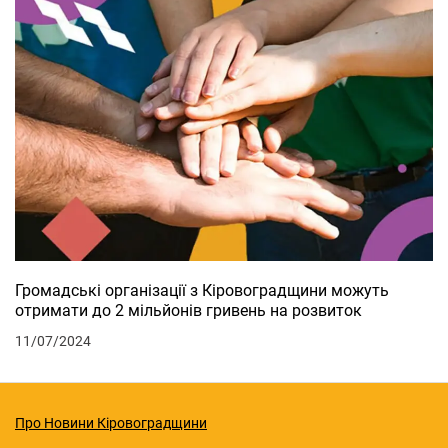
Громадські організації з Кіровоградщини можуть
отримати до 2 мільйонів гривень на розвиток
11/07/2024
Про Новини Кіровоградщини