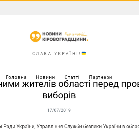
СЛАВА УКРАЇНІ!
Головна
Новини
Статті
Партнери
ними жителів області перед про
виборів
17/07/2019
 Ради України, Управління Служби безпеки України в облас