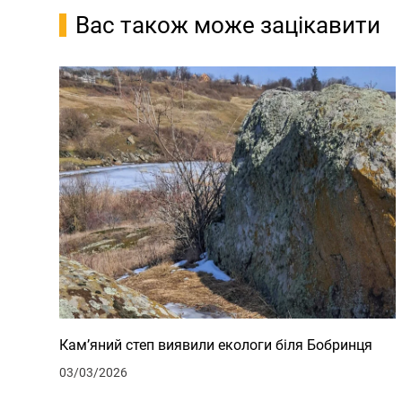
Вас також може зацікавити
Кам’яний степ виявили екологи біля Бобринця
03/03/2026