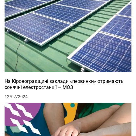
На Кіровоградщині заклади «первинки» отримають
сонячні електростанції – МОЗ
12/07/2024