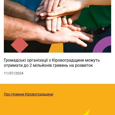
Громадські організації з Кіровоградщини можуть
отримати до 2 мільйонів гривень на розвиток
11/07/2024
Про Новини Кіровоградщини