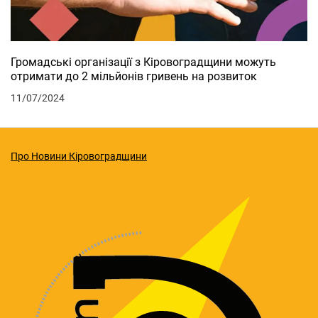
Громадські організації з Кіровоградщини можуть
отримати до 2 мільйонів гривень на розвиток
11/07/2024
Про Новини Кіровоградщини