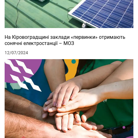
На Кіровоградщині заклади «первинки» отримають
сонячні електростанції – МОЗ
12/07/2024