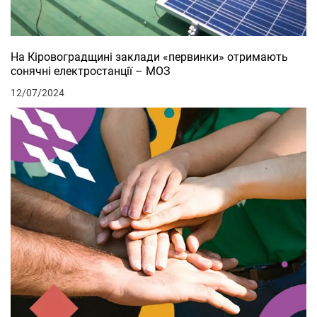
На Кіровоградщині заклади «первинки» отримають
сонячні електростанції – МОЗ
12/07/2024