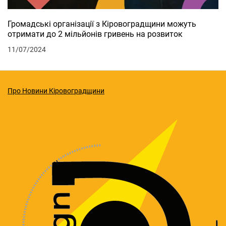
Громадські організації з Кіровоградщини можуть
отримати до 2 мільйонів гривень на розвиток
11/07/2024
Про Новини Кіровоградщини