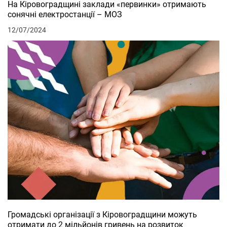
На Кіровоградщині заклади «первинки» отримають
сонячні електростанції – МОЗ
12/07/2024
Громадські організації з Кіровоградщини можуть
отримати до 2 мільйонів гривень на розвиток