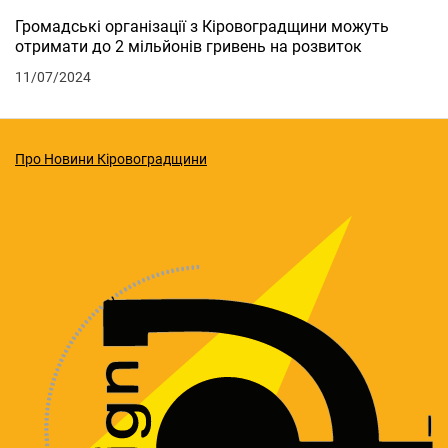
Громадські організації з Кіровоградщини можуть
отримати до 2 мільйонів гривень на розвиток
11/07/2024
Про Новини Кіровоградщини