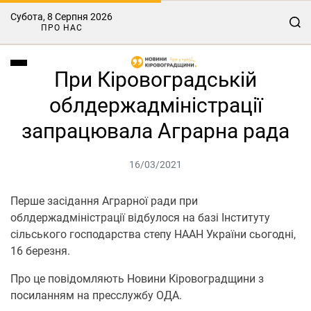
Субота, 8 Серпня 2026
ПРО НАС
При Кіровоградській
облдержадміністрації
запрацювала Аграрна рада
16/03/2021
Перше засідання Аграрної ради при
облдержадміністрації відбулося на базі Інституту
сільського господарства степу НААН України сьогодні,
16 березня.
Про це повідомляють Новини Кіровоградщини з
посиланням на пресслужбу ОДА.