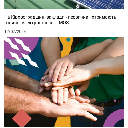
На Кіровоградщині заклади «первинки» отримають
сонячні електростанції – МОЗ
12/07/2024