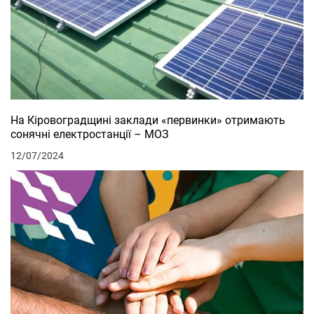
На Кіровоградщині заклади «первинки» отримають
сонячні електростанції – МОЗ
12/07/2024