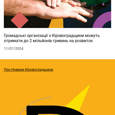
Громадські організації з Кіровоградщини можуть
отримати до 2 мільйонів гривень на розвиток
11/07/2024
Про Новини Кіровоградщини