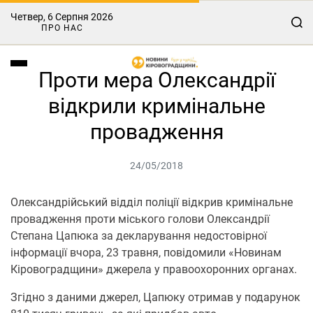
Четвер, 6 Серпня 2026
ПРО НАС
Проти мера Олександрії
відкрили кримінальне
провадження
24/05/2018
Олександрійський відділ поліції відкрив кримінальне
провадження проти міського голови Олександрії
Степана Цапюка за декларування недостовірної
інформації вчора, 23 травня, повідомили «Новинам
Кіровоградщини» джерела у правоохоронних органах.
Згідно з даними джерел, Цапюку отримав у подарунок