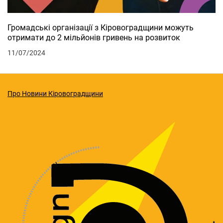
Громадські організації з Кіровоградщини можуть
отримати до 2 мільйонів гривень на розвиток
11/07/2024
Про Новини Кіровоградщини