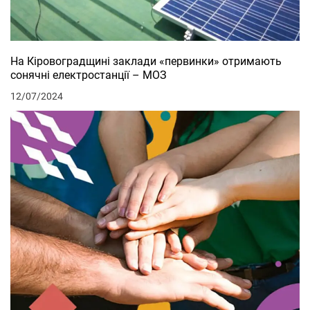
На Кіровоградщині заклади «первинки» отримають
сонячні електростанції – МОЗ
12/07/2024