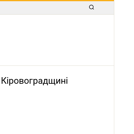
 Кіровоградщині