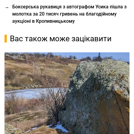
→
Боксерська рукавиця з автографом Усика пішла з
молотка за 20 тисяч гривень на благодійному
аукціоні в Кропивницькому
Вас також може зацікавити