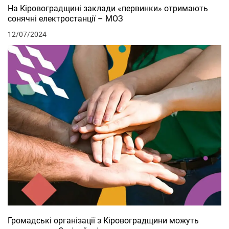
На Кіровоградщині заклади «первинки» отримають
сонячні електростанції – МОЗ
12/07/2024
Громадські організації з Кіровоградщини можуть