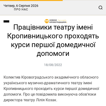
Четвер, 6 Серпня 2026
ПРО НАС
Працівники театру імені
Кропивницького проходять
курси першої домедичної
допомоги
18/08/2022
Колектив Кіровоградського академічного обласного
українського музично-драматичного театру імені
Кропивницького проходить курси першої домедичної
допомоги. Про це повідомила виконуюча обов‘язки
директора театру Лілія Козак.