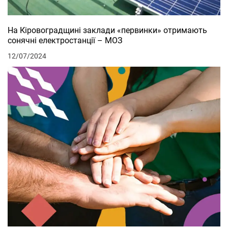
На Кіровоградщині заклади «первинки» отримають
сонячні електростанції – МОЗ
12/07/2024