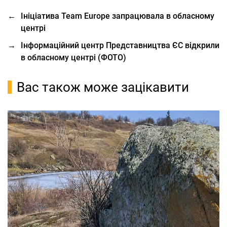
←
Ініціатива Team Europe запрацювала в обласному
центрі
→
Інформаційний центр Представництва ЄС відкрили
в обласному центрі (ФОТО)
Вас також може зацікавити