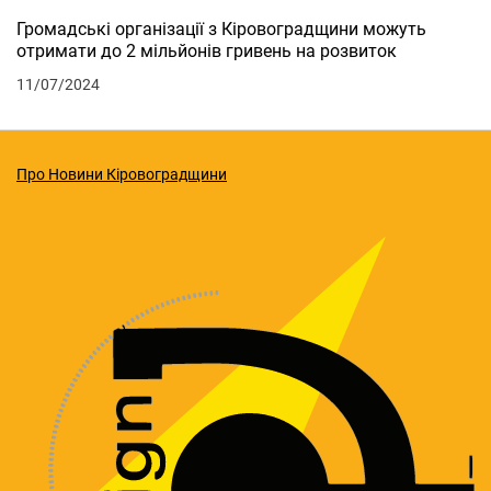
Громадські організації з Кіровоградщини можуть
отримати до 2 мільйонів гривень на розвиток
11/07/2024
Про Новини Кіровоградщини