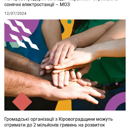
сонячні електростанції – МОЗ
12/07/2024
Громадські організації з Кіровоградщини можуть
отримати до 2 мільйонів гривень на розвиток