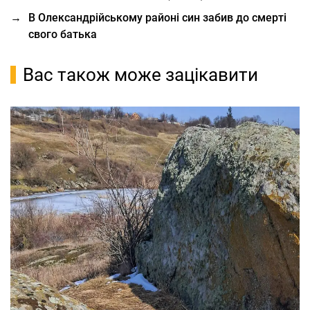
→
В Олександрійському районі син забив до смерті
свого батька
Вас також може зацікавити