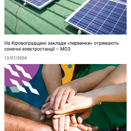
На Кіровоградщині заклади «первинки» отримають
сонячні електростанції – МОЗ
12/07/2024