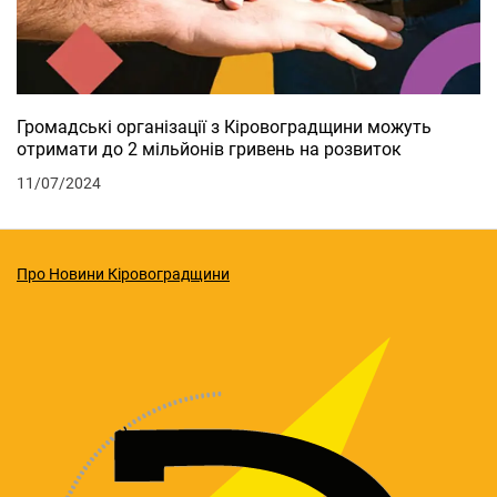
Громадські організації з Кіровоградщини можуть
отримати до 2 мільйонів гривень на розвиток
11/07/2024
Про Новини Кіровоградщини