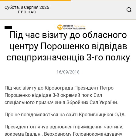
Субота, 8 Серпня 2026
ПРО НАС
Під час візиту до обласного
центру Порошенко відвідав
спецпризначенців 3-го полку
16/09/2018
Під час візиту до Кіровограда Президент Петро
Порошенко відвідав 3-й окремий полк Сил
спеціального призначення Збройних Сил України.
Про це повідомляється на сайті Кропивницької ОДА.
Президент оглянув відновлені приміщення частини,
зокрема їдальні. Верховному Головнокомандувачу