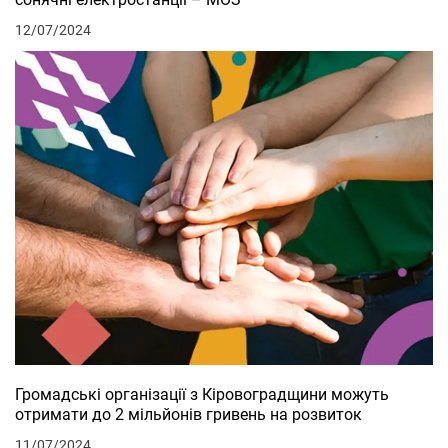
12/07/2024
Громадські організації з Кіровоградщини можуть
отримати до 2 мільйонів гривень на розвиток
11/07/2024