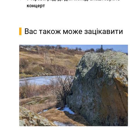
концерт
Вас також може зацікавити