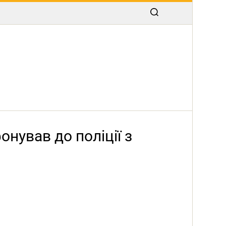
нував до поліції з