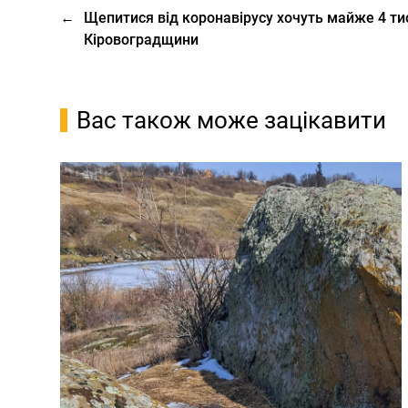
←
Щепитися від коронавірусу хочуть майже 4 ти
Кіровоградщини
Вас також може зацікавити