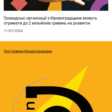
Громадські організації з Кіровоградщини можуть
отримати до 2 мільйонів гривень на розвиток
11/07/2024
Про Новини Кіровоградщини