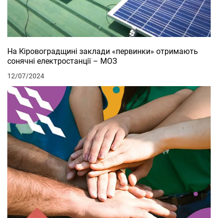
На Кіровоградщині заклади «первинки» отримають
сонячні електростанції – МОЗ
12/07/2024