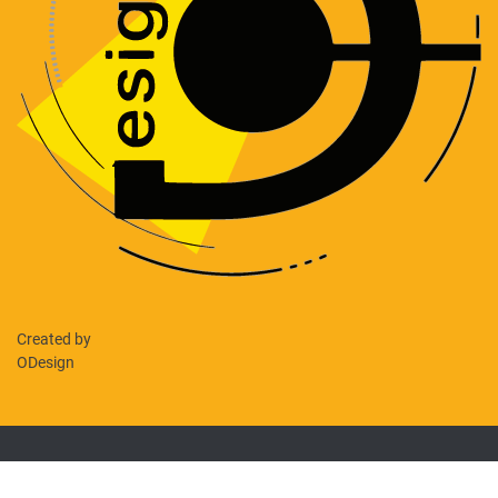
Created by
ODesign