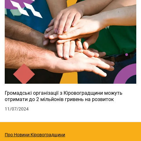
Громадські організації з Кіровоградщини можуть
отримати до 2 мільйонів гривень на розвиток
11/07/2024
Про Новини Кіровоградщини