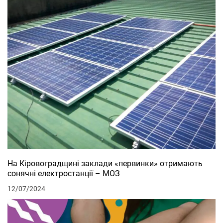
На Кіровоградщині заклади «первинки» отримають
сонячні електростанції – МОЗ
12/07/2024