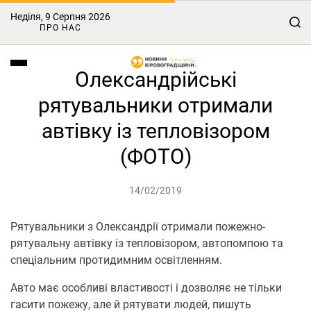
Неділя, 9 Серпня 2026
ПРО НАС
Олександрійські
рятувальники отримали
автівку із тепловізором
(ФОТО)
14/02/2019
Рятувальники з Олександрії отримали пожежно-
рятувальну автівку із тепловізором, автопомпою та
спеціальним протидимним освітленням.
Авто має особливі властивості і дозволяє не тільки
гасити пожежу, але й рятувати людей, пишуть