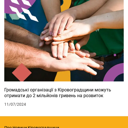
Громадські організації з Кіровоградщини можуть
отримати до 2 мільйонів гривень на розвиток
11/07/2024
Про Новини Кіровоградщини