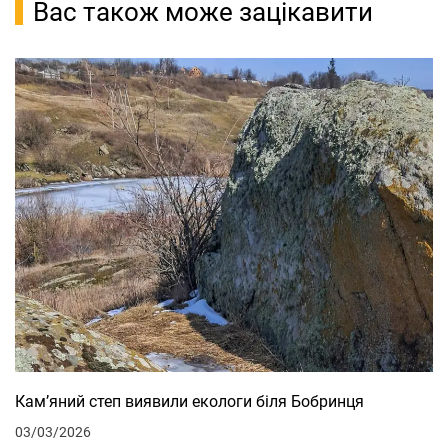
Вас також може зацікавити
Кам’яний степ виявили екологи біля Бобринця
03/03/2026