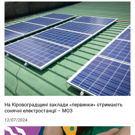
На Кіровоградщині заклади «первинки» отримають
сонячні електростанції – МОЗ
12/07/2024