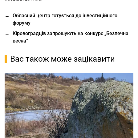
←
Обласний центр готується до інвестиційного
форуму
→
Кіровоградців запрошують на конкурс „Безпечна
весна”
Вас також може зацікавити