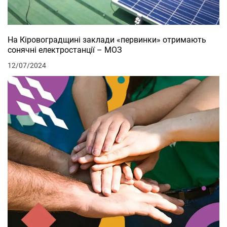
На Кіровоградщині заклади «первинки» отримають
сонячні електростанції – МОЗ
12/07/2024