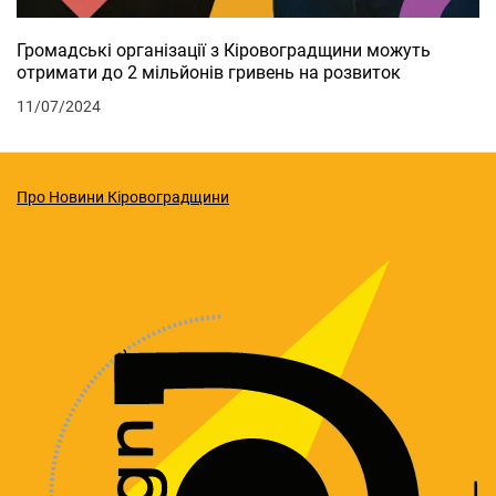
Громадські організації з Кіровоградщини можуть
отримати до 2 мільйонів гривень на розвиток
11/07/2024
Про Новини Кіровоградщини