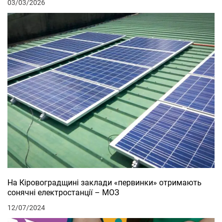
03/03/2026
На Кіровоградщині заклади «первинки» отримають
сонячні електростанції – МОЗ
12/07/2024