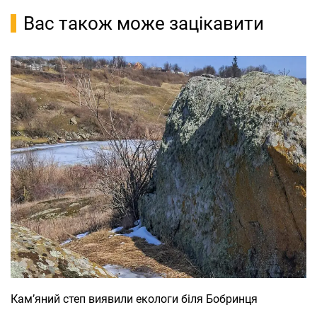
Вас також може зацікавити
Кам’яний степ виявили екологи біля Бобринця