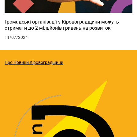
Громадські організації з Кіровоградщини можуть
отримати до 2 мільйонів гривень на розвиток
11/07/2024
Про Новини Кіровоградщини