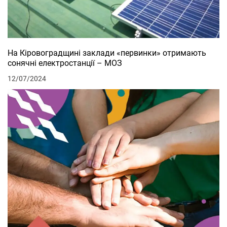
На Кіровоградщині заклади «первинки» отримають
сонячні електростанції – МОЗ
12/07/2024