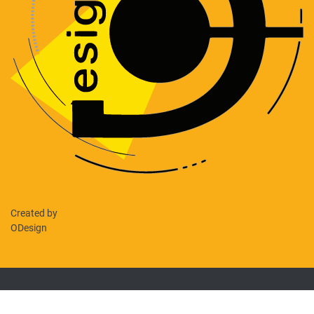
Created by
ODesign