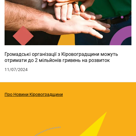
Громадські організації з Кіровоградщини можуть
отримати до 2 мільйонів гривень на розвиток
11/07/2024
Про Новини Кіровоградщини