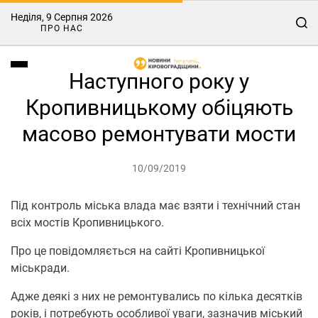
Неділя, 9 Серпня 2026
ПРО НАС
Наступного року у
Кропивницькому обіцяють
масово ремонтувати мости
10/09/2019
Під контроль міська влада має взяти і технічний стан
всіх мостів Кропивницького.
Про це повідомляється на сайті Кропивницької
міськради.
Адже деякі з них не ремонтувались по кілька десятків
років, і потребують особливої уваги, зазначив міський