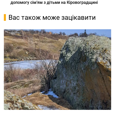
допомогу сім’ям з дітьми на Кіровоградщині
Вас також може зацікавити