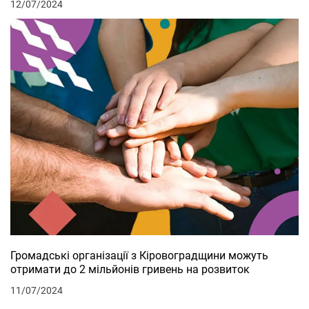
12/07/2024
Громадські організації з Кіровоградщини можуть
отримати до 2 мільйонів гривень на розвиток
11/07/2024