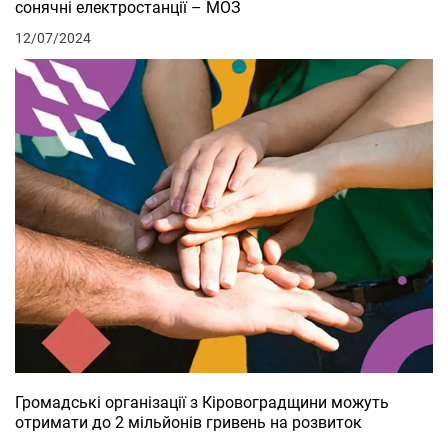
сонячні електростанції – МОЗ
12/07/2024
Громадські організації з Кіровоградщини можуть
отримати до 2 мільйонів гривень на розвиток