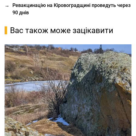
→
Ревакцинацію на Кіровоградщині проведуть через
90 днів
Вас також може зацікавити