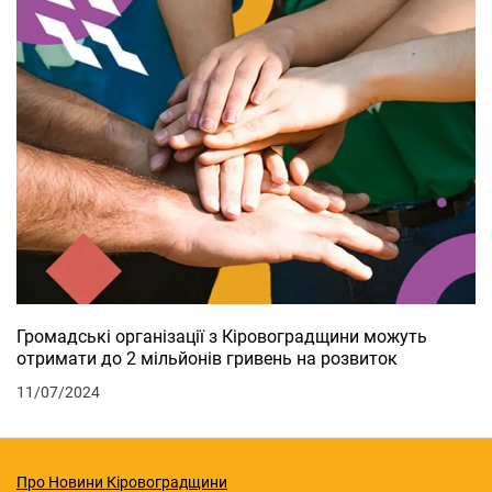
Громадські організації з Кіровоградщини можуть
отримати до 2 мільйонів гривень на розвиток
11/07/2024
Про Новини Кіровоградщини