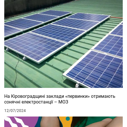
На Кіровоградщині заклади «первинки» отримають
сонячні електростанції – МОЗ
12/07/2024