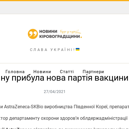
СЛАВА УКРАЇНІ!
Головна
Новини
Статті
Партнери
ну прибула нова партія вакцини
27/04/2021
AstraZeneca-SKBio виробництва Південної Кореї, препарат 
тор департаменту охорони здоров’я облдержадміністрації