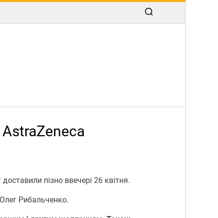
 AstraZeneca
доставили пізно ввечері 26 квітня.
 Олег Рибальченко.