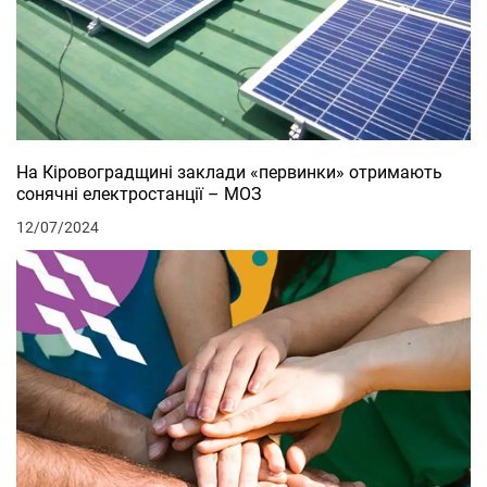
На Кіровоградщині заклади «первинки» отримають
сонячні електростанції – МОЗ
12/07/2024