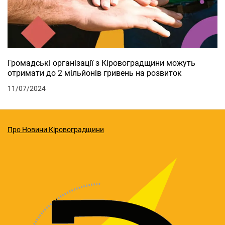
Громадські організації з Кіровоградщини можуть
отримати до 2 мільйонів гривень на розвиток
11/07/2024
Про Новини Кіровоградщини