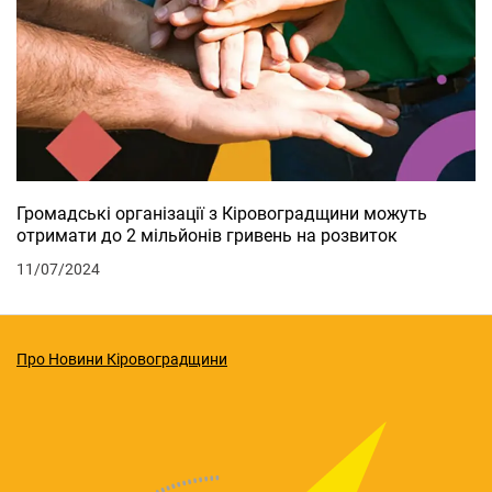
Громадські організації з Кіровоградщини можуть
отримати до 2 мільйонів гривень на розвиток
11/07/2024
Про Новини Кіровоградщини