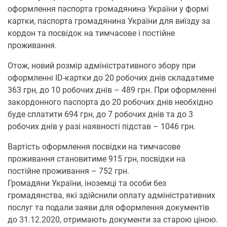
оформлення паспорта громадянина України у формі
картки, паспорта громадянина України для виїзду за
кордон та посвідок на тимчасове і постійне
проживання.
Отож, новий розмір адміністративного збору при
оформленні ID-картки до 20 робочих днів складатиме
363 грн, до 10 робочих днів – 489 грн. При оформленні
закордонного паспорта до 20 робочих днів необхідно
буде сплатити 694 грн, до 7 робочих днів та до 3
робочих днів у разі наявності підстав – 1046 грн.
Вартість оформлення посвідки на тимчасове
проживання становитиме 915 грн, посвідки на
постійне проживання – 752 грн.
Громадяни України, іноземці та особи без
громадянства, які здійснили оплату адміністративних
послуг та подали заяви для оформлення документів
до 31.12.2020, отримають документи за старою ціною.