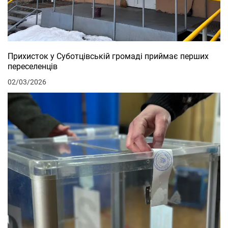
Прихисток у Суботцівській громаді приймає перших
переселенців
02/03/2026