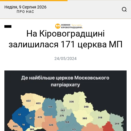
Неділя, 9 Серпня 2026
ПРО НАС
На Кіровоградщині
залишилася 171 церква МП
24/05/2024