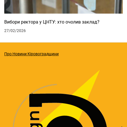
Вибори ректора у ЦНТУ: хто очолив заклад?
27/02/2026
Про Новини Кіровоградщини