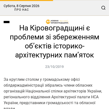
Субота, 8 Серпня 2026
ПРО НАС
На Кіровоградщині є
проблеми зі збереженням
об’єктів історико-
архітектурних пам’яток
23/10/2019
За круглим столом у громадському офісі
облдержадміністрації зібрались члени обласних
організацій Національної спілки архітекторів України,
регіонального відділення Архітектурної палати НСА
України, представники громадськості та обласної
влади.