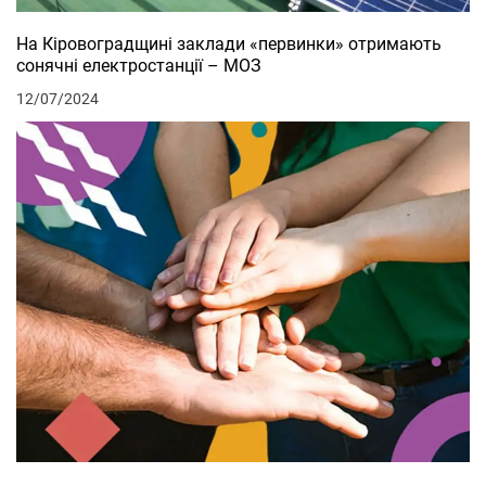
На Кіровоградщині заклади «первинки» отримають
сонячні електростанції – МОЗ
12/07/2024