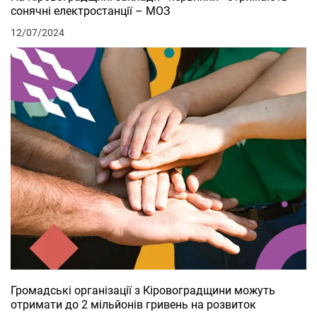
сонячні електростанції – МОЗ
12/07/2024
Громадські організації з Кіровоградщини можуть
отримати до 2 мільйонів гривень на розвиток