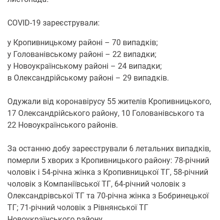
COVID-19 зареєстрували:
у Кропивницькому районі – 70 випадків;
у Голованівському районі – 22 випадки;
у Новоукраїнському районі – 24 випадки;
в Олександрійському районі – 29 випадків.
Одужали від коронавірусу 55 жителів Кропивницького,
17 Олександрійського району, 10 Голованівського та
22 Новоукраїнського районів.
За останню добу зареєстрували 6 летальних випадків,
померли 5 хворих з Кропивницького району: 78-річний
чоловік і 54-річна жінка з Кропивницької ТГ, 58-річний
чоловік з Компаніївської ТГ, 64-річний чоловік з
Олександрівської ТГ та 70-річна жінка з Бобринецької
ТГ; 71-річний чоловік з Рівнянської ТГ
Новоукраїнського району.