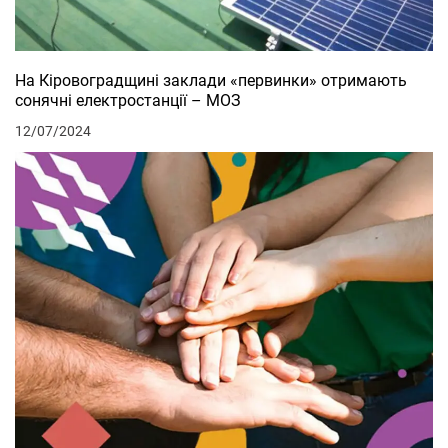
На Кіровоградщині заклади «первинки» отримають
сонячні електростанції – МОЗ
12/07/2024