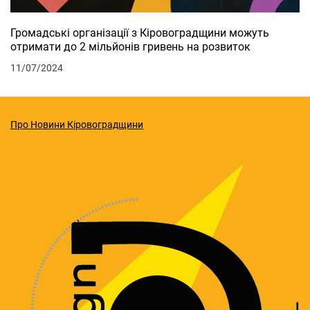
Громадські організації з Кіровоградщини можуть
отримати до 2 мільйонів гривень на розвиток
11/07/2024
Про Новини Кіровоградщини