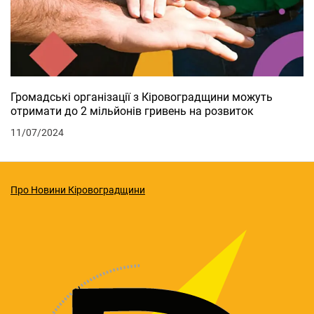
Громадські організації з Кіровоградщини можуть
отримати до 2 мільйонів гривень на розвиток
11/07/2024
Про Новини Кіровоградщини