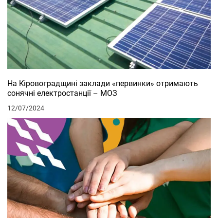
На Кіровоградщині заклади «первинки» отримають
сонячні електростанції – МОЗ
12/07/2024