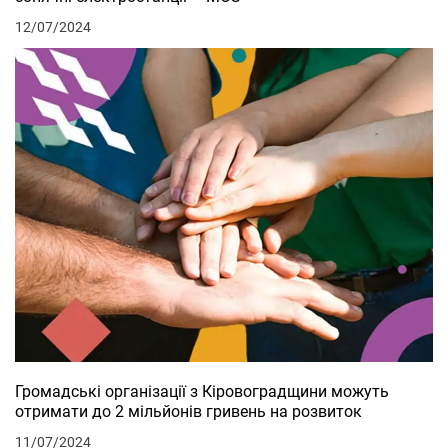
12/07/2024
Громадські організації з Кіровоградщини можуть
отримати до 2 мільйонів гривень на розвиток
11/07/2024