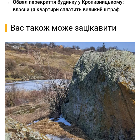
→
Обвал перекриття будинку у Кропивницькому:
власниця квартири сплатить великий штраф
Вас також може зацікавити