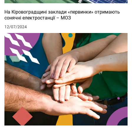
На Кіровоградщині заклади «первинки» отримають
сонячні електростанції – МОЗ
12/07/2024