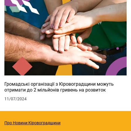
Громадські організації з Кіровоградщини можуть
отримати до 2 мільйонів гривень на розвиток
11/07/2024
Про Новини Кіровоградщини