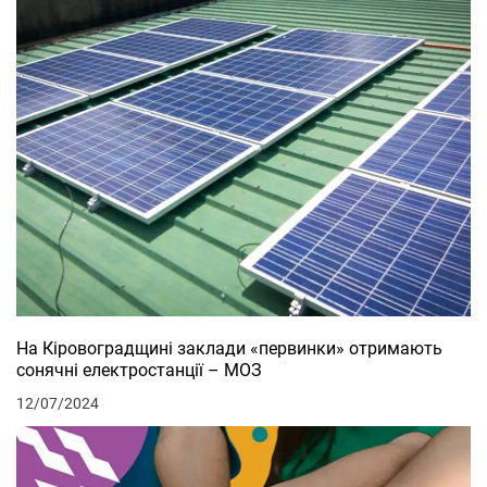
На Кіровоградщині заклади «первинки» отримають
сонячні електростанції – МОЗ
12/07/2024