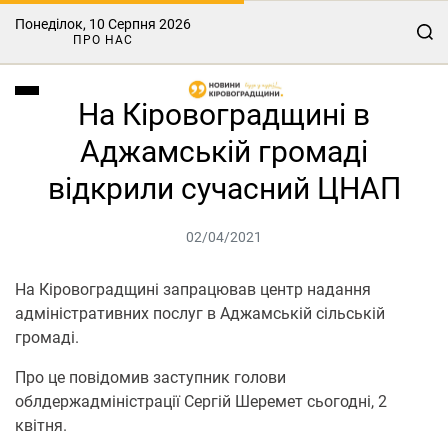
Понеділок, 10 Серпня 2026
ПРО НАС
На Кіровоградщині в
Аджамській громаді
відкрили сучасний ЦНАП
02/04/2021
На Кіровоградщині запрацював центр надання
адміністративних послуг в Аджамській сільській
громаді.
Про це повідомив заступник голови
облдержадміністрації Сергій Шеремет сьогодні, 2
квітня.