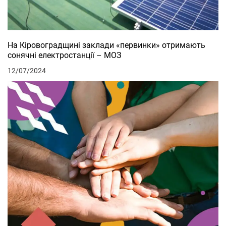
На Кіровоградщині заклади «первинки» отримають
сонячні електростанції – МОЗ
12/07/2024