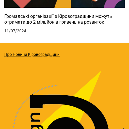
Громадські організації з Кіровоградщини можуть
отримати до 2 мільйонів гривень на розвиток
11/07/2024
Про Новини Кіровоградщини