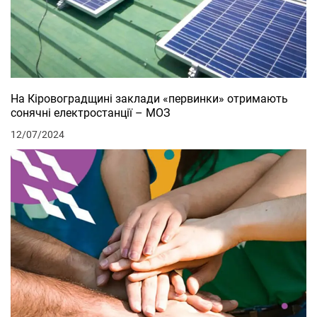
На Кіровоградщині заклади «первинки» отримають
сонячні електростанції – МОЗ
12/07/2024