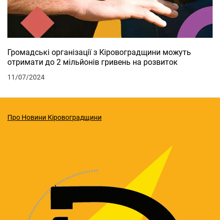
Громадські організації з Кіровоградщини можуть
отримати до 2 мільйонів гривень на розвиток
11/07/2024
Про Новини Кіровоградщини